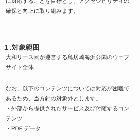
に対応することを目標とし、アクセシビリティの
確保と向上に取り組みます。
１.対象範囲
大和リース㈱が運営する鳥居崎海浜公園のウェブ
サイト全体
なお、以下のコンテンツについては対応が困難で
あるため、当方針の対象外とします。
・外部から提供されたサービス及び付随するコン
テンツ
・PDF データ