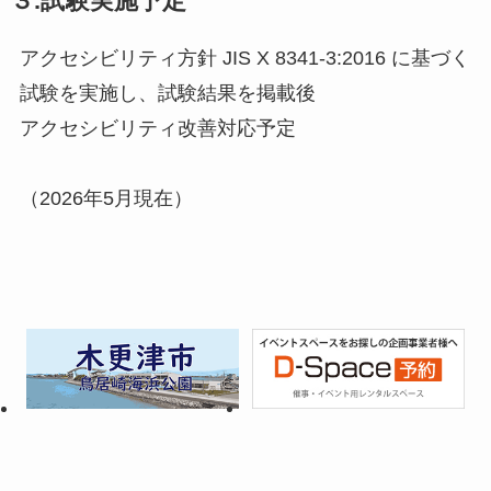
３.試験実施予定
アクセシビリティ方針 JIS X 8341-3:2016 に基づく
試験を実施し、試験結果を掲載後
アクセシビリティ改善対応予定
（2026年5月現在）