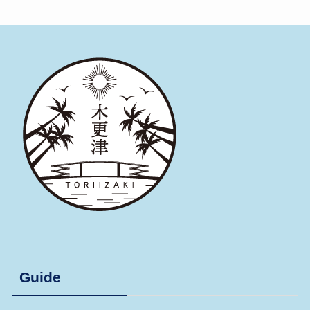
Guide