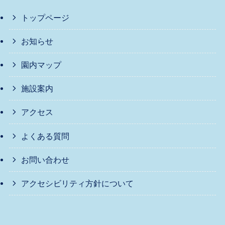
トップページ
お知らせ
園内マップ
施設案内
アクセス
よくある質問
お問い合わせ
アクセシビリティ方針について