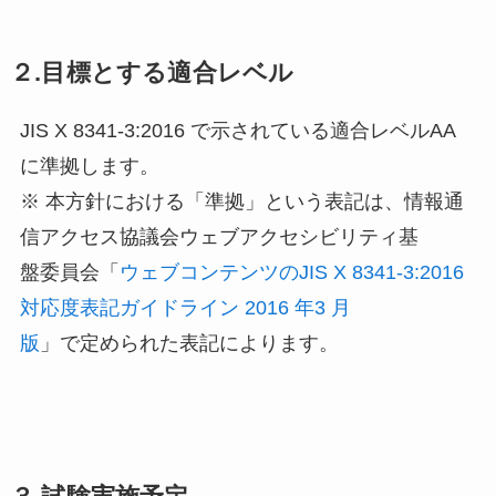
２.目標とする適合レベル
JIS X 8341-3:2016 で示されている適合レベルAA
に準拠します。
※ 本方針における「準拠」という表記は、情報通
信アクセス協議会ウェブアクセシビリティ基
盤委員会「
ウェブコンテンツのJIS X 8341-3:2016
対応度表記ガイドライン 2016 年3 月
版
」で定められた表記によります。