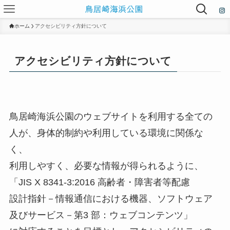
ホーム
アクセシビリティ方針について
アクセシビリティ方針について
鳥居崎海浜公園のウェブサイトを利用する全ての
人が、身体的制約や利用している環境に関係な
く、
利用しやすく、必要な情報が得られるように、
「JIS X 8341-3:2016 高齢者・障害者等配慮
設計指針－情報通信における機器、ソフトウェア
及びサービス－第3 部：ウェブコンテンツ」