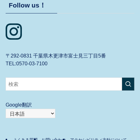
Follow us！
〒292-0831 千葉県木更津市富士見三丁目5番
TEL:0570-03-7100
Google翻訳
よくある質問
お問い合わせ
アクセシビリティ方針について